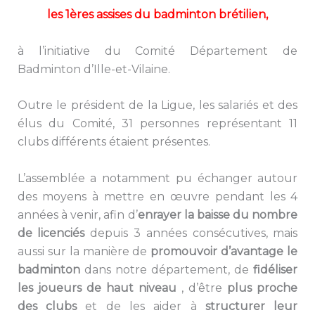
les 1ères assises du badminton brétilien,
à l’initiative du Comité Département de
Badminton d’Ille-et-Vilaine.
Outre le président de la Ligue, les salariés et des
élus du Comité, 31 personnes représentant 11
clubs différents étaient présentes.
L’assemblée a notamment pu échanger autour
des moyens à mettre en œuvre pendant les 4
années à venir, afin d’
enrayer la baisse du nombre
de licenciés
depuis 3 années consécutives, mais
aussi sur la manière de
promouvoir d’avantage le
badminton
dans notre département, de
fidéliser
les joueurs de haut niveau
, d’être
plus proche
des clubs
et de les aider à
structurer leur