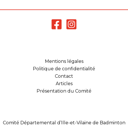
Mentions légales
Politique de confidentialité
Contact
Articles
Présentation du Comité
Comité Départemental d’Ille-et-Vilaine de Badminton