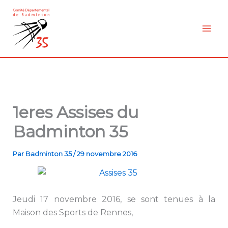
Aller
au
contenu
1eres Assises du
Badminton 35
Par
Badminton 35
/
29 novembre 2016
Jeudi 17 novembre 2016, se sont tenues à la
Maison des Sports de Rennes,