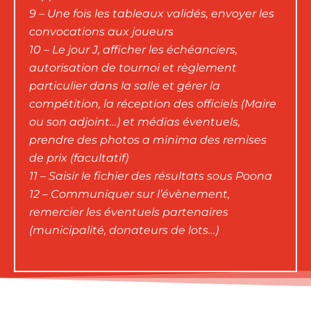
9 – Une fois les tableaux validés, envoyer les
convocations aux joueurs
10 – Le jour J, afficher les échéanciers,
autorisation de tournoi et règlement
particulier dans la salle et gérer la
compétition, la réception des officiels (Maire
ou son adjoint…) et médias éventuels,
prendre des photos a minima des remises
de prix (facultatif)
11 – Saisir le fichier des résultats sous Poona
12 – Communiquer sur l’évènement,
remercier les éventuels partenaires
(municipalité, donateurs de lots…)