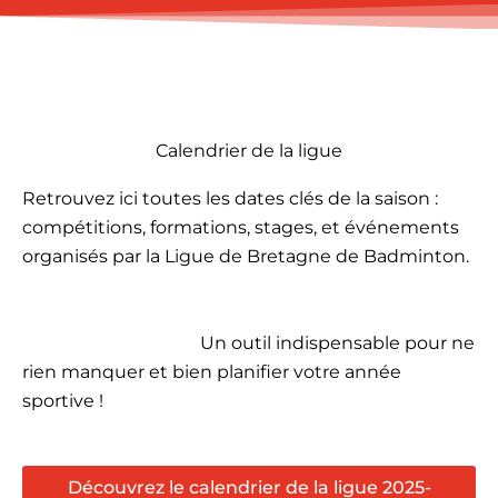
Calendrier de la ligue
Retrouvez ici toutes les dates clés de la saison :
compétitions, formations, stages, et événements
organisés par la Ligue de Bretagne de Badminton.
Un outil indispensable pour ne
rien manquer et bien planifier votre année
sportive !
Découvrez le calendrier de la ligue 2025-