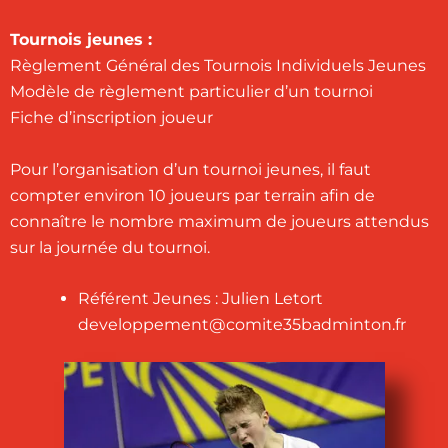
Tournois jeunes :
Règlement Général des Tournois Individuels Jeunes
Modèle de règlement particulier d’un tournoi
Fiche d’inscription joueur
Pour l’organisation d’un tournoi jeunes, il faut
compter environ 10 joueurs par terrain afin de
connaître le nombre maximum de joueurs attendus
sur la journée du tournoi.
Référent Jeunes : Julien Letort
developpement@comite35badminton.fr