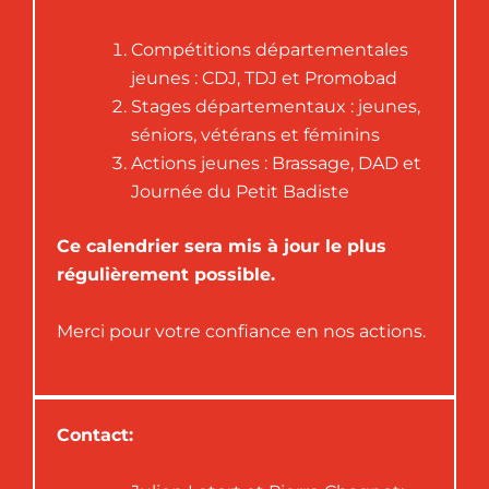
Compétitions départementales
jeunes : CDJ, TDJ et Promobad
Stages départementaux : jeunes,
séniors, vétérans et féminins
Actions jeunes : Brassage, DAD et
Journée du Petit Badiste
Ce calendrier sera mis à jour le plus
régulièrement possible.
Merci pour votre confiance en nos actions.
Contact: