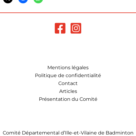
Mentions légales
Politique de confidentialité
Contact
Articles
Présentation du Comité
Comité Départemental d’Ille-et-Vilaine de Badminton