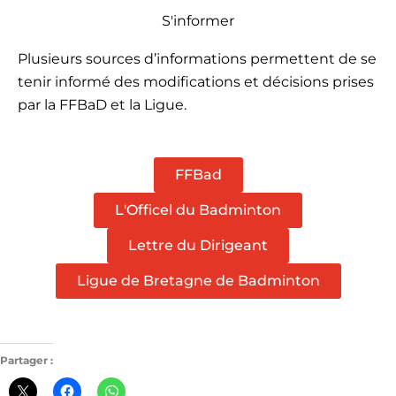
S'informer
Plusieurs sources d’informations permettent de se
tenir informé des modifications et décisions prises
par la FFBaD et la Ligue.
FFBad
L'Officel du Badminton
Lettre du Dirigeant
Ligue de Bretagne de Badminton
Partager :