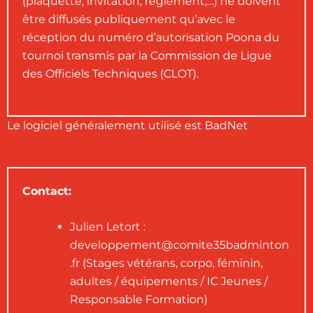
(plaquette, invitation, règlement,…) ne doivent
être diffusés publiquement qu’avec le
réception du numéro d’autorisation Poona du
tournoi transmis par la Commission de Ligue
des Officiels Techniques (CLOT).
Le logiciel généralement utilisé est
BadNet
Contact:
Julien Letort :
developpement@comite35badminton
.fr (Stages vétérans, corpo, féminin,
adultes / équipements / IC Jeunes /
Responsable Formation)