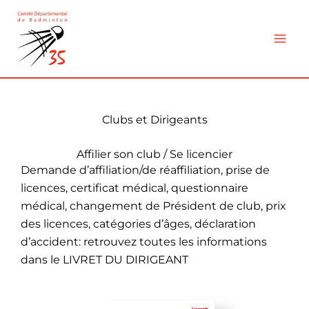
Aller
au
contenu
Clubs et Dirigeants
Affilier son club / Se licencier
Demande d’affiliation/de réaffiliation, prise de
licences, certificat médical, questionnaire
médical, changement de Président de club, prix
des licences, catégories d’âges, déclaration
d’accident: retrouvez toutes les informations
dans le
LIVRET DU DIRIGEANT