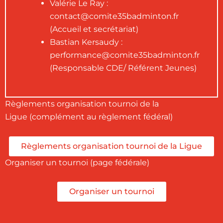
Valérie Le Ray :
contact@comite35badminton.fr
(Accueil et secrétariat)
Bastian Kersaudy :
performance@comite35badminton.fr
(Responsable CDE/ Référent Jeunes)
Règlements organisation tournoi de la
Ligue (complément au règlement fédéral)
Règlements organisation tournoi de la Ligue
Organiser un tournoi (page fédérale)
Organiser un tournoi