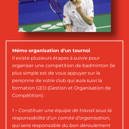
Mémo organisation d’un tournoi
Il existe plusieurs étapes à suivre pour
organiser une compétition de badminton (le
plus simple est de vous appuyer sur la
personne de votre club qui aura suivi la
formation GEO (Gestion et Organisation de
Compétition) :
1 – Constituer une équipe de travail sous la
responsabilité d’un comité d’organisation,
qui sera responsable du bon déroulement