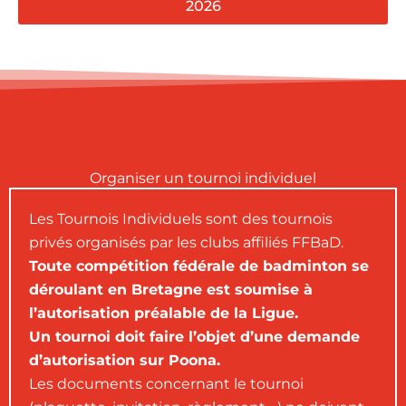
2026
Organiser un tournoi individuel
Les Tournois Individuels sont des tournois
privés organisés par les clubs affiliés FFBaD.
Toute compétition fédérale de badminton se
déroulant en Bretagne est soumise à
l’autorisation préalable de la Ligue.
Un tournoi doit faire l’objet d’une demande
d’autorisation sur Poona.
Les documents concernant le tournoi