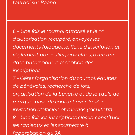
tournoi sur Poona
6 – Une fois le tournoi autorisé et le n°
d’autorisation récupéré, envoyer les
documents (plaquette, fiche d’inscription et
règlement particulier) aux clubs, avec une
date butoir pour la réception des
inscriptions
7 – Gérer l’organisation du tournoi, équipes
de bénévoles, recherche de lots,
organisation de la buvette et de la table de
marque, prise de contact avec le JA +
invitation d’officiels et médias (facultatif)
8 – Une fois les inscriptions closes, constituer
les tableaux et les soumettre à
l’approbation du JA