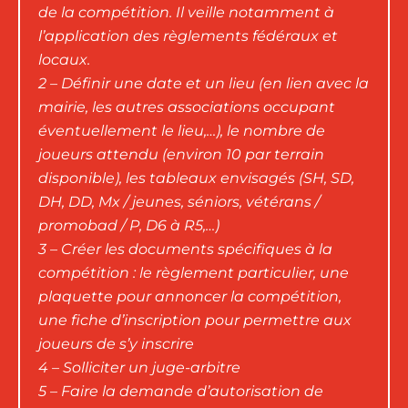
de la compétition. Il veille notamment à
l’application des règlements fédéraux et
locaux.
2 – Définir une date et un lieu (en lien avec la
mairie, les autres associations occupant
éventuellement le lieu,…), le nombre de
joueurs attendu (environ 10 par terrain
disponible), les tableaux envisagés (SH, SD,
DH, DD, Mx / jeunes, séniors, vétérans /
promobad / P, D6 à R5,…)
3 – Créer les documents spécifiques à la
compétition : le règlement particulier, une
plaquette pour annoncer la compétition,
une fiche d’inscription pour permettre aux
joueurs de s’y inscrire
4 – Solliciter un juge-arbitre
5 – Faire la demande d’autorisation de