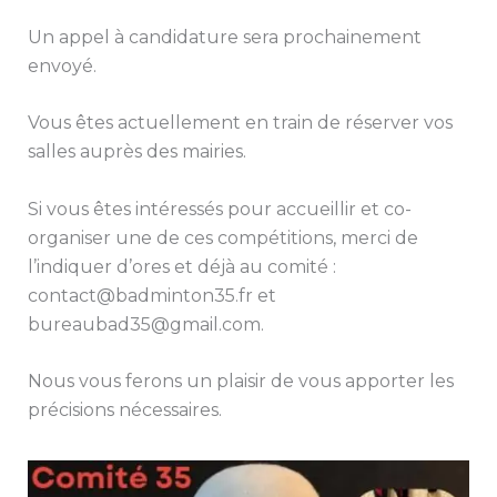
Un appel à candidature sera prochainement
envoyé.
Vous êtes actuellement en train de réserver vos
salles auprès des mairies.
Si vous êtes intéressés pour accueillir et co-
organiser une de ces compétitions, merci de
l’indiquer d’ores et déjà au comité :
contact@badminton35.fr et
bureaubad35@gmail.com.
Nous vous ferons un plaisir de vous apporter les
précisions nécessaires.