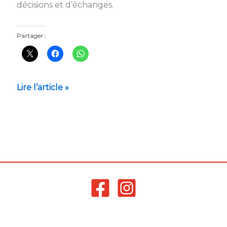
décisions et d’échanges.
Partager :
Lire l’article »