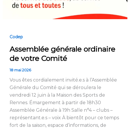
Codep
Assemblée générale ordinaire
de votre Comité
18 mai 2026
Vous êtes cordialement invité.e.s à l’Assemblée
Générale du Comité qui se déroulera le
vendredi 12 juin à la Maison des Sports de
Rennes. Émargement à partir de 18h30
Assemblée Générale à 19h Salle n°4 – clubs –
représentant.e.s – voix À bientôt pour ce temps
fort de la saison, espace d’informations, de