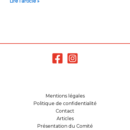
Lire l’article »
Mentions légales
Politique de confidentialité
Contact
Articles
Présentation du Comité