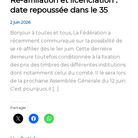
date repoussée dans le 35
2 juin 2026
Bonjour à toutes et tous, La Fédération a
récemment communiqué sur la possibilité de
se ré-affilier dès le 1er juin. Cette dernière
demeure toutefois conditionnée à la fixation
des prix des timbres des différentes institutions
dont notamment celui du comité. Il le sera lors
de la prochaine Assemblée Générale du 12 juin.
C’est pourquoi, il […]
Partager :