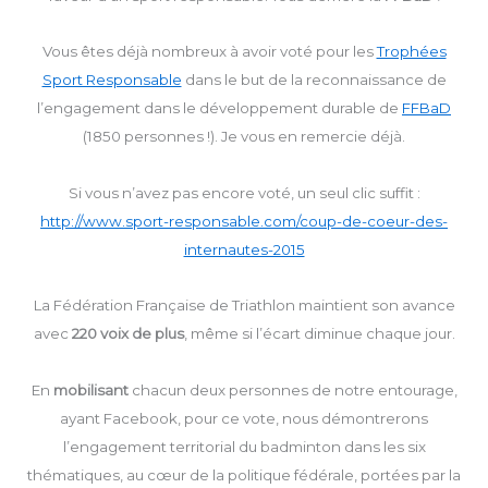
Vous êtes déjà nombreux à avoir voté pour les
Trophées
Sport Responsable
dans le but de la reconnaissance de
l’engagement dans le développement durable de
FFBaD
(1850 personnes !). Je vous en remercie déjà.
Si vous n’avez pas encore voté, un seul clic suffit :
http://www.sport-responsable.com/coup-de-coeur-des-
internautes-2015
La Fédération Française de Triathlon maintient son avance
avec
220 voix de plus
, même si l’écart diminue chaque jour.
En
mobilisant
chacun deux personnes de notre entourage,
ayant Facebook, pour ce vote, nous démontrerons
l’engagement territorial du badminton dans les six
thématiques, au cœur de la politique fédérale, portées par la