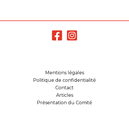
Mentions légales
Politique de confidentialité
Contact
Articles
Présentation du Comité