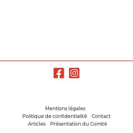
Mentions légales
Politique de confidentialité
Contact
Articles
Présentation du Comité