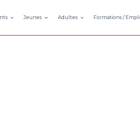
nts
Jeunes
Adultes
Formations / Empl