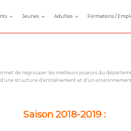
nts
Jeunes
Adultes
Formations / Empl
 permet de regrouper les meilleurs joueurs du départeme
, d’une structure d’entraînement et d’un environnemen
Saison 2018-2019 :