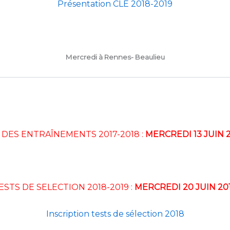
Présentation CLE 2018-2019
Mercredi à Rennes- Beaulieu
 DES ENTRAÎNEMENTS 2017-2018 :
MERCREDI 13 JUIN 
ESTS DE SELECTION 2018-2019 :
MERCREDI 20 JUIN 20
Inscription tests de sélection 2018