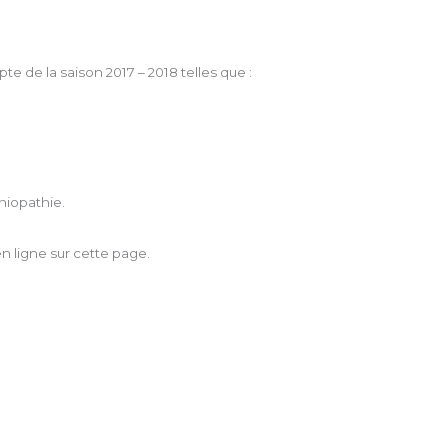
e de la saison 2017 – 2018 telles que :
hiopathie.
n ligne sur cette page.