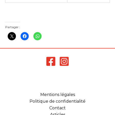
Partager :
Mentions légales
Politique de confidentialité
Contact
Articles