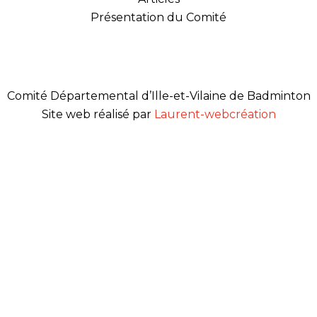
Présentation du Comité
Comité Départemental d’Ille-et-Vilaine de Badminton
Site web réalisé par
Laurent-webcréation