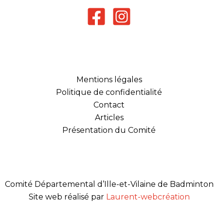
Mentions légales
Politique de confidentialité
Contact
Articles
Présentation du Comité
Comité Départemental d’Ille-et-Vilaine de Badminton
Site web réalisé par
Laurent-webcréation