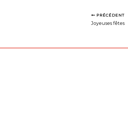
PRÉCÉDENT
Joyeuses fêtes