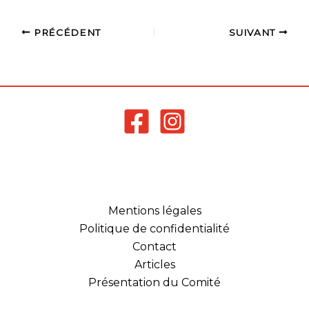
PRÉCÉDENT
SUIVANT
Mentions légales
Politique de confidentialité
Contact
Articles
Présentation du Comité