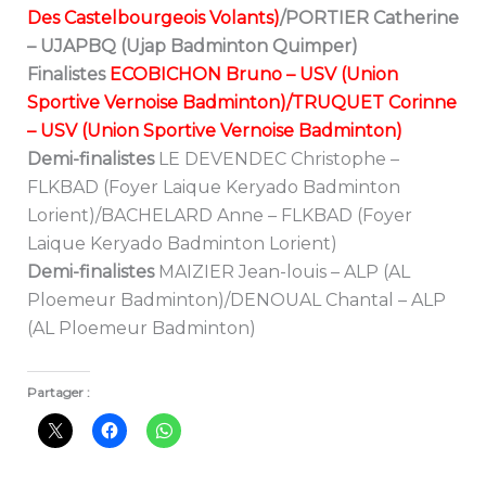
Des Castelbourgeois Volants)
/PORTIER Catherine
– UJAPBQ (Ujap Badminton Quimper)
Finalistes
ECOBICHON Bruno – USV (Union
Sportive Vernoise Badminton)/TRUQUET Corinne
– USV (Union Sportive Vernoise Badminton)
Demi-finalistes
LE DEVENDEC Christophe –
FLKBAD (Foyer Laique Keryado Badminton
Lorient)/BACHELARD Anne – FLKBAD (Foyer
Laique Keryado Badminton Lorient)
Demi-finalistes
MAIZIER Jean-louis – ALP (AL
Ploemeur Badminton)/DENOUAL Chantal – ALP
(AL Ploemeur Badminton)
Partager :