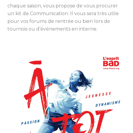
chaque saison, vous propose de vous procurer
un kit de Communication. Il vous sera très utile
pour vos forums de rentrée ou bien lors de
tournois ou d’événements en interne.