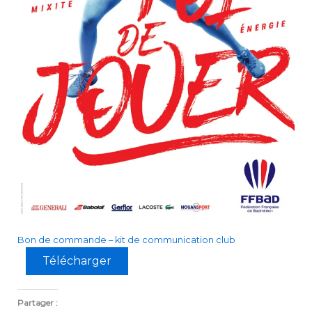
Bon de commande – kit de communication club
Télécharger
Partager :