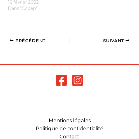
16 février 2022
Dans "Codep"
PRÉCÉDENT
SUIVANT
Mentions légales
Politique de confidentialité
Contact