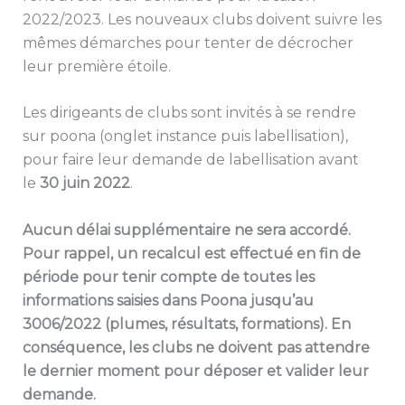
2022/2023. Les nouveaux clubs doivent suivre les
mêmes démarches pour tenter de décrocher
leur première étoile.
Les dirigeants de clubs sont invités à se rendre
sur poona (onglet instance puis labellisation),
pour faire leur demande de labellisation avant
le
30 juin 2022
.
Aucun délai supplémentaire ne sera accordé.
Pour rappel, un recalcul est effectué en fin de
période pour tenir compte de toutes les
informations saisies dans Poona jusqu’au
3006/2022 (plumes, résultats, formations). En
conséquence, les clubs ne doivent pas attendre
le dernier moment pour déposer et valider leur
demande.