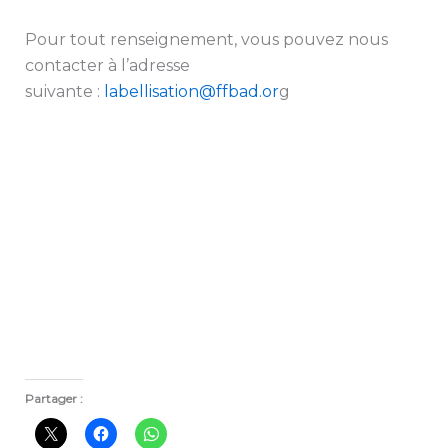
Pour tout renseignement, vous pouvez nous
contacter à l’adresse
suivante :
labellisation@ffbad.or
g
Partager :