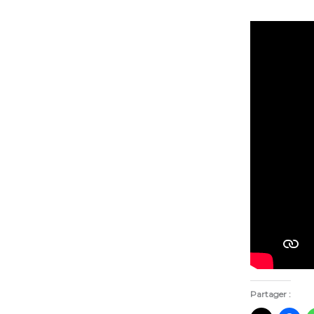
Partager :