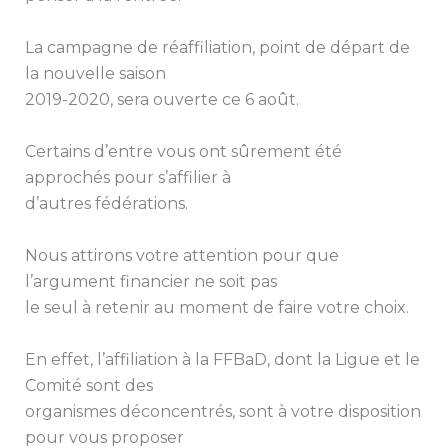
La campagne de réaffiliation, point de départ de
la nouvelle saison
2019-2020, sera ouverte ce 6 août.
Certains d’entre vous ont sûrement été
approchés pour s’affilier à
d’autres fédérations.
Nous attirons votre attention pour que
l’argument financier ne soit pas
le seul à retenir au moment de faire votre choix.
En effet, l’affiliation à la FFBaD, dont la Ligue et le
Comité sont des
organismes déconcentrés, sont à votre disposition
pour vous proposer