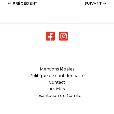
PRÉCÉDENT
SUIVANT
Mentions légales
Politique de confidentialité
Contact
Articles
Présentation du Comité