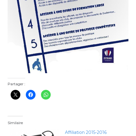
Partager :
Similaire
Affiliation 2015-2016