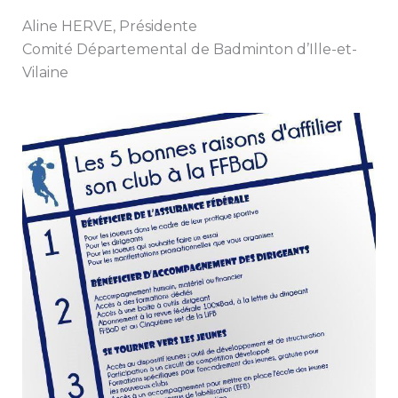
Aline HERVE, Présidente
Comité Départemental de Badminton d’Ille-et-
Vilaine