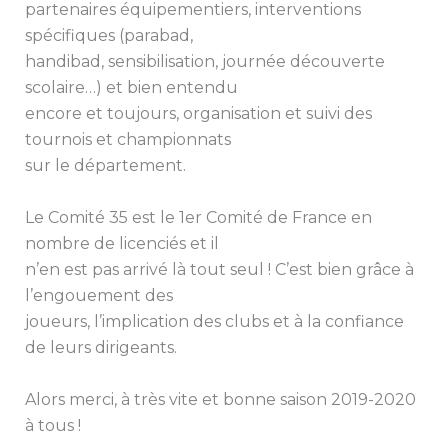
partenaires équipementiers, interventions
spécifiques (parabad,
handibad, sensibilisation, journée découverte
scolaire…) et bien entendu
encore et toujours, organisation et suivi des
tournois et championnats
sur le département.
Le Comité 35 est le 1er Comité de France en
nombre de licenciés et il
n’en est pas arrivé là tout seul ! C’est bien grâce à
l’engouement des
joueurs, l’implication des clubs et à la confiance
de leurs dirigeants.
Alors merci, à très vite et bonne saison 2019-2020
à tous !