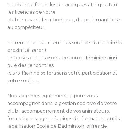
nombre de formules de pratiques afin que tous
les licenciés de votre
club trouvent leur bonheur, du pratiquant loisir
au compétiteur.
En remettant au cœur des souhaits du Comité la
proximité, seront
proposés cette saison une coupe féminine ainsi
que des rencontres
loisirs. Rien ne se fera sans votre participation et
votre soutien.
Nous sommes également là pour vous
accompagner dans la gestion sportive de votre
club : accompagnement de vos animateurs,
formations, stages, réunions d’information, outils,
labellisation Ecole de Badminton, offres de