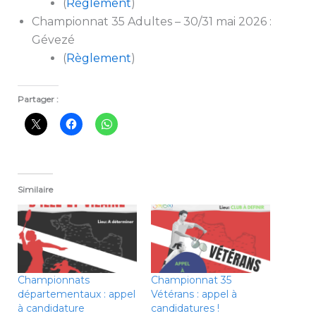
(
Règlement
)
Championnat 35 Adultes – 30/31 mai 2026 :
Gévezé
(
Règlement
)
Partager :
Similaire
Championnats
Championnat 35
départementaux : appel
Vétérans : appel à
à candidature
candidatures !