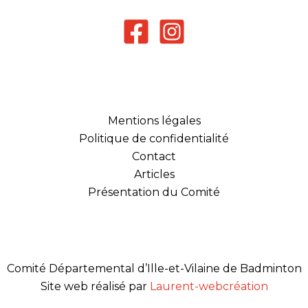
Mentions légales
Politique de confidentialité
Contact
Articles
Présentation du Comité
Comité Départemental d’Ille-et-Vilaine de Badminton
Site web réalisé par
Laurent-webcréation