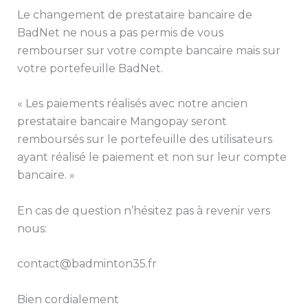
Le changement de prestataire bancaire de
BadNet ne nous a pas permis de vous
rembourser sur votre compte bancaire mais sur
votre portefeuille BadNet.
« Les
paiements réalisés avec notre ancien
prestataire bancaire Mangopay seront
remboursés sur le portefeuille des utilisateurs
ayant réalisé le paiement et non sur leur compte
bancaire. »
En cas de question n’hésitez pas à revenir vers
nous:
contact@badminton35.fr
Bien cordialement