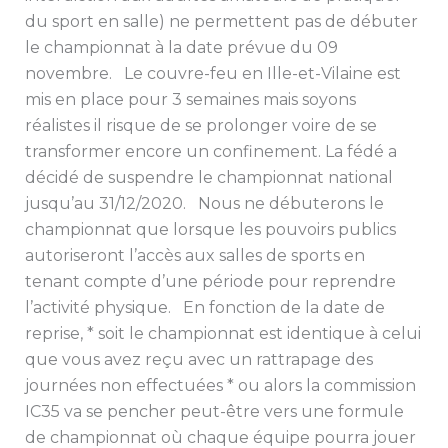
du sport en salle) ne permettent pas de débuter
le championnat à la date prévue du 09
novembre. Le couvre-feu en Ille-et-Vilaine est
mis en place pour 3 semaines mais soyons
réalistes il risque de se prolonger voire de se
transformer encore un confinement. La fédé a
décidé de suspendre le championnat national
jusqu’au 31/12/2020. Nous ne débuterons le
championnat que lorsque les pouvoirs publics
autoriseront l’accès aux salles de sports en
tenant compte d’une période pour reprendre
l’activité physique. En fonction de la date de
reprise, * soit le championnat est identique à celui
que vous avez reçu avec un rattrapage des
journées non effectuées * ou alors la commission
IC35 va se pencher peut-être vers une formule
de championnat où chaque équipe pourra jouer