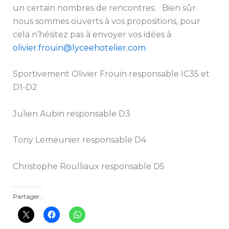
un certain nombres de rencontres. Bien sûr
nous sommes ouverts à vos propositions, pour
cela n’hésitez pas à envoyer vos idées à
olivier.frouin@lyceehotelier.com
Sportivement Olivier Frouin responsable IC35 et
D1-D2
Julien Aubin responsable D3
Tony Lemeunier responsable D4
Christophe Roulliaux responsable D5
Partager :