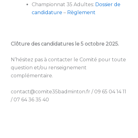
Championnat 35 Adultes:
Dossier de
candidature
–
Règlement
Clôture des candidatures le 5 octobre 2025.
N’hésitez pas à contacter le Comité pour toute
question et/ou renseignement
complémentaire.
contact@comite35badminton.fr / 09 65 04 14 11
/ 07 64 36 35 40