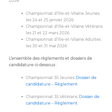
2026 :
Championnat d’Ille-et-Vilaine Jeunes
les 24 et 25 janvier 2026
Championnat d’Ille-et-Vilaine Vétérans
les 21 et 22 mars 2026
Championnat d’Ille-et-Vilaine Adultes
les 30 et 31 mai 2026
L’ensemble des règlements et dossiers de
candidature ci-dessous
:
Championnat 35 Jeunes:
Dossier de
candidature
–
Règlement
Championnat 35 Vétérans:
Dossier de
candidature
–
Règlement