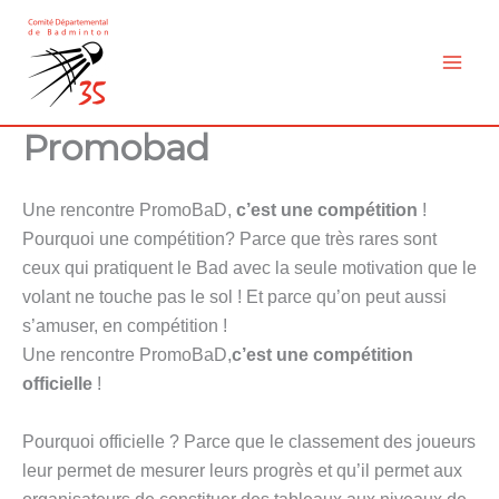
Aller
au
contenu
Promobad
Une rencontre PromoBaD
,
c’est
une compétition
!
Pourquoi une compétition? Parce que très rares sont
ceux qui pratiquent le Bad avec la seule motivation que le
volant ne touche pas le sol ! Et parce qu’on peut aussi
s’amuser, en compétition !
Une rencontre PromoBaD,
c’est
une compétition
officielle
!
Pourquoi officielle ? Parce que le classement des joueurs
leur permet de mesurer leurs progrès et qu’il permet aux