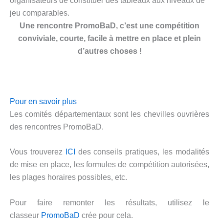
organisateurs de constituer des tableaux aux niveaux de
jeu comparables.
Une rencontre PromoBaD, c’est une compétition
conviviale, courte, facile à mettre en place et plein
d’autres choses !
Pour en savoir plus
Les comités départementaux sont les chevilles ouvrières
des rencontres PromoBaD.
Vous trouverez
ICI
des conseils pratiques, les modalités
de mise en place, les formules de compétition autorisées,
les plages horaires possibles, etc.
Pour faire remonter les résultats, utilisez le
classeur
PromoBaD
crée pour cela.