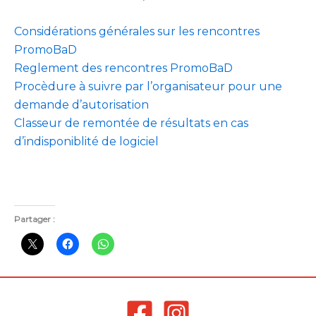
Considérations générales sur les rencontres
PromoBaD
Reglement des rencontres PromoBaD
Procèdure à suivre par l’organisateur pour une
demande d’autorisation
Classeur de remontée de résultats en cas
d’indisponiblité de logiciel
Partager :