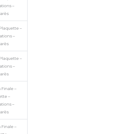
tions –
arès
Plaquette –
tions –
arès
Plaquette –
tions –
arès
 Finale –
tte –
tions –
arès
 Finale –