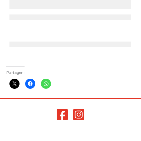
Partager :