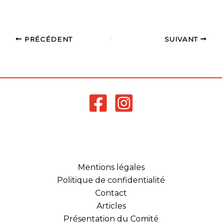
PRÉCÉDENT
SUIVANT
Mentions légales
Politique de confidentialité
Contact
Articles
Présentation du Comité