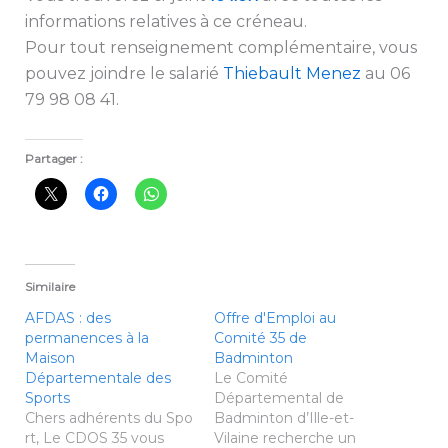
informations relatives à ce créneau.
Pour tout renseignement complémentaire, vous
pouvez joindre le salarié
Thiebault Menez
au 06
79 98 08 41.
Partager :
Similaire
AFDAS : des
Offre d'Emploi au
permanences à la
Comité 35 de
Maison
Badminton
Départementale des
Le Comité
Sports
Départemental de
Chers adhérents du Spo
Badminton d’Ille-et-
rt, Le CDOS 35 vous
Vilaine recherche un