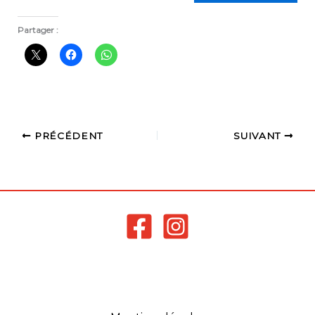
Partager :
PRÉCÉDENT
SUIVANT