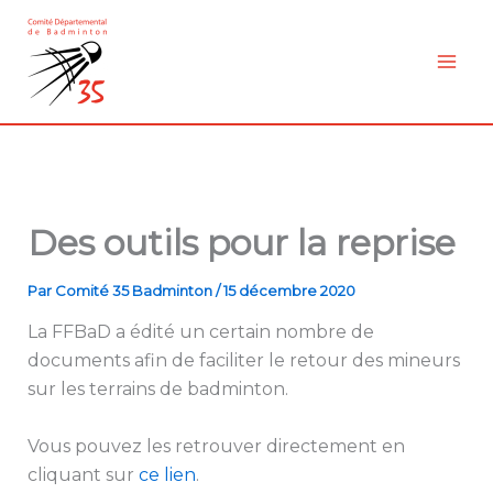
Aller
au
contenu
Des outils pour la reprise
Par
Comité 35 Badminton
/
15 décembre 2020
La FFBaD a édité un certain nombre de
documents afin de faciliter le retour des mineurs
sur les terrains de badminton.
Vous pouvez les retrouver directement en
cliquant sur
ce lien
.