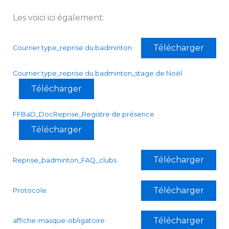
Les voici ici également:
Télécharger
Courrier type_reprise du badminton
Courrier type_reprise du badminton_stage de Noël
Télécharger
FFBaD_DocReprise_Registre de présence
Télécharger
Télécharger
Reprise_badminton_FAQ_clubs
Télécharger
Protocole
Télécharger
affiche-masque-obligatoire