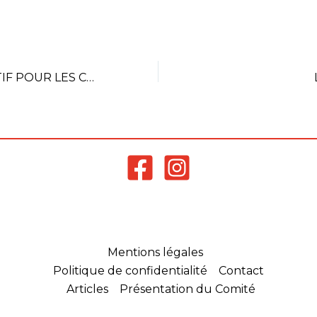
LIVRET ÉDUCATIF POUR LES CHAMPIONNATS DU MONDE 2025
Mentions légales
Politique de confidentialité
Contact
Articles
Présentation du Comité