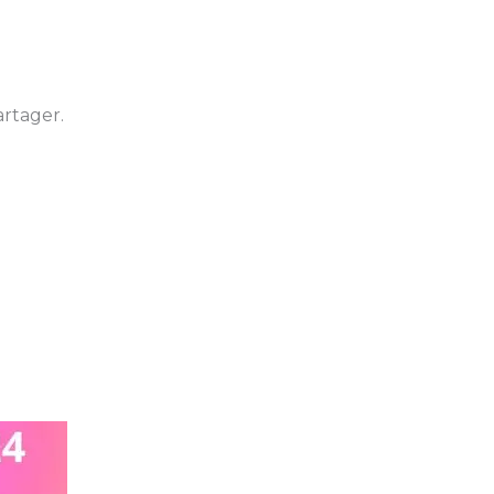
rtager.