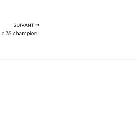
SUIVANT
Le 35 champion !