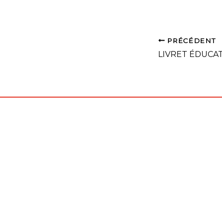
PRÉCÉDENT