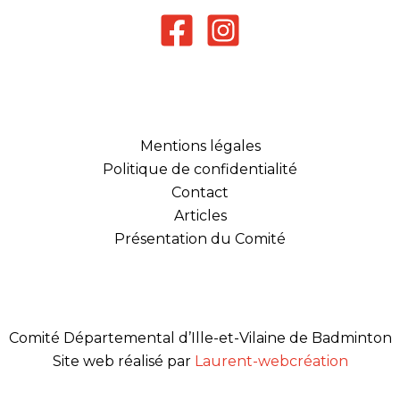
Mentions légales
Politique de confidentialité
Contact
Articles
Présentation du Comité
Comité Départemental d’Ille-et-Vilaine de Badminton
Site web réalisé par
Laurent-webcréation