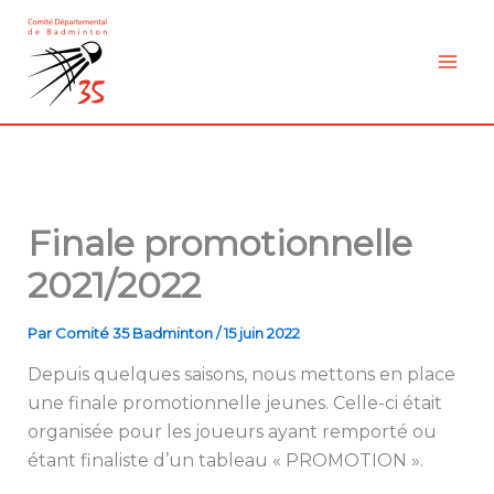
Aller
au
contenu
Finale promotionnelle
2021/2022
Par
Comité 35 Badminton
/
15 juin 2022
Depuis quelques saisons, nous mettons en place
une finale promotionnelle jeunes. Celle-ci était
organisée pour les joueurs ayant remporté ou
étant finaliste d’un tableau « PROMOTION ».