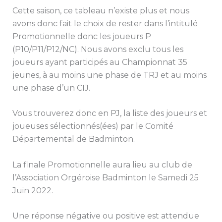
Cette saison, ce tableau n’existe plus et nous
avons donc fait le choix de rester dans l’intitulé
Promotionnelle donc les joueurs P
(P10/P11/P12/NC). Nous avons exclu tous les
joueurs ayant participés au Championnat 35
jeunes, à au moins une phase de TRJ et au moins
une phase d’un CIJ.
Vous trouverez donc en PJ, la liste des joueurs et
joueuses sélectionnés(ées) par le Comité
Départemental de Badminton.
La finale Promotionnelle aura lieu au club de
l’Association Orgéroise Badminton le Samedi 25
Juin 2022.
Une réponse négative ou positive est attendue