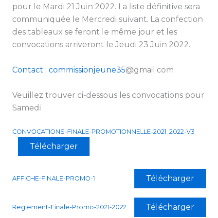
pour le Mardi 21 Juin 2022. La liste définitive sera
communiquée le Mercredi suivant. La confection
des tableaux se feront le même jour et les
convocations arriveront le Jeudi 23 Juin 2022.
Contact
: commissionjeune35
@gmail.com
Veuillez trouver ci-dessous les convocations pour
Samedi
CONVOCATIONS-FINALE-PROMOTIONNELLE-2021_2022-V3
Télécharger
Télécharger
AFFICHE-FINALE-PROMO-1
Télécharger
Reglement-Finale-Promo-2021-2022