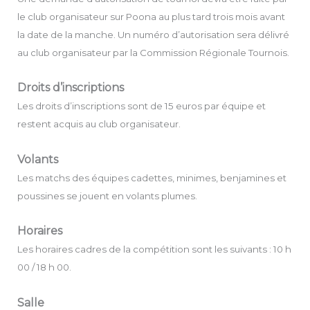
le club organisateur sur Poona au plus tard trois mois avant
la date de la manche. Un numéro d’autorisation sera délivré
au club organisateur par la Commission Régionale Tournois.
Droits d’inscriptions
Les droits d’inscriptions sont de 15 euros par équipe et
restent acquis au club organisateur.
Volants
Les matchs des équipes cadettes, minimes, benjamines et
poussines se jouent en volants plumes.
Horaires
Les horaires cadres de la compétition sont les suivants : 10 h
00 / 18 h 00.
Salle