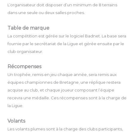
L’organisateur doit disposer d’un minimum de 8 terrains
dans une seule ou deux salles proches.
Table de marque
La compétition est gérée sur le logiciel Badnet. La base sera
fournie par le secrétariat de la Ligue et gérée ensuite par le
club organisateur.
Récompenses
Un trophée, remis en jeu chaque année, sera remis aux
équipes championnes de Bretagne, une réplique restera
acquise au club, et chaque joueur composant l’équipe
recevra une médaille. Ces récompenses sont à la charge de
la Ligue.
Volants
Les volants plumes sont à la charge des clubs participants,