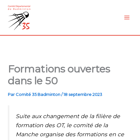
Aller
au
contenu
Formations ouvertes
dans le 50
Par
Comité 35 Badminton
/
18 septembre 2023
Suite aux changement de la filière de
formation des OT, le comité de la
Manche organise des formations en ce