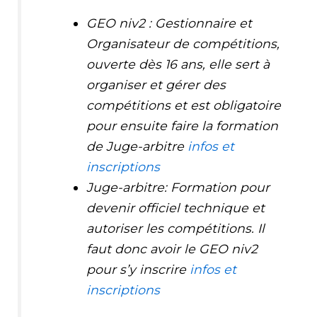
GEO niv2 : Gestionnaire et
Organisateur de compétitions,
ouverte dès 16 ans, elle sert à
organiser et gérer des
compétitions et est obligatoire
pour ensuite faire la formation
de Juge-arbitre
infos et
inscriptions
Juge-arbitre: Formation pour
devenir officiel technique et
autoriser les compétitions. Il
faut donc avoir le GEO niv2
pour s’y inscrire
infos et
inscriptions