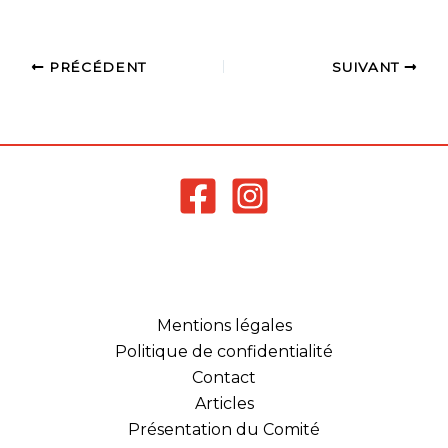
intéressé.…
PRÉCÉDENT
SUIVANT
Mentions légales
Politique de confidentialité
Contact
Articles
Présentation du Comité