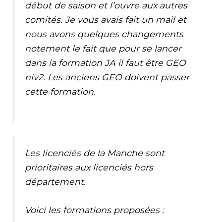
début de saison et l’ouvre aux autres
comités. Je vous avais fait un mail et
nous avons quelques changements
notement le fait que pour se lancer
dans la formation JA il faut être GEO
niv2. Les anciens GEO doivent passer
cette formation.
Les licenciés de la Manche sont
prioritaires aux licenciés hors
département.
Voici les formations proposées :