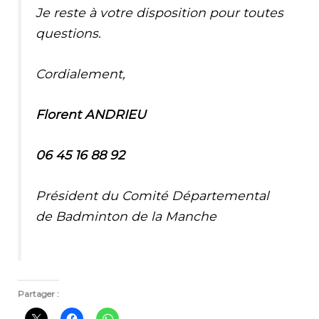
Je reste à votre disposition pour toutes
questions.
Cordialement,
Florent ANDRIEU
06 45 16 88 92
Président du Comité Dép
artemental
de Badminton de la Manche
Partager :