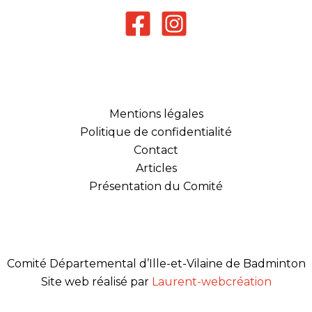
Mentions légales
Politique de confidentialité
Contact
Articles
Présentation du Comité
Comité Départemental d’Ille-et-Vilaine de Badminton
Site web réalisé par
Laurent-webcréation