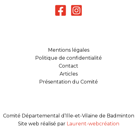
Mentions légales
Politique de confidentialité
Contact
Articles
Présentation du Comité
Comité Départemental d’Ille-et-Vilaine de Badminton
Site web réalisé par
Laurent-webcréation