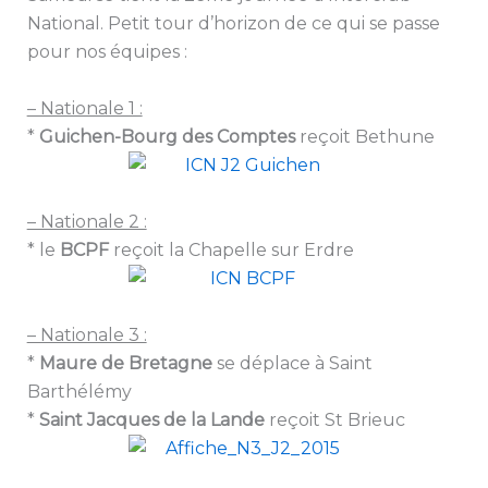
National. Petit tour d’horizon de ce qui se passe
pour nos équipes :
– Nationale 1 :
*
Guichen-Bourg des Comptes
reçoit Bethune
– Nationale 2 :
* le
BCPF
reçoit la Chapelle sur Erdre
– Nationale 3 :
*
Maure de Bretagne
se déplace à Saint
Barthélémy
*
Saint Jacques de la Lande
reçoit St Brieuc