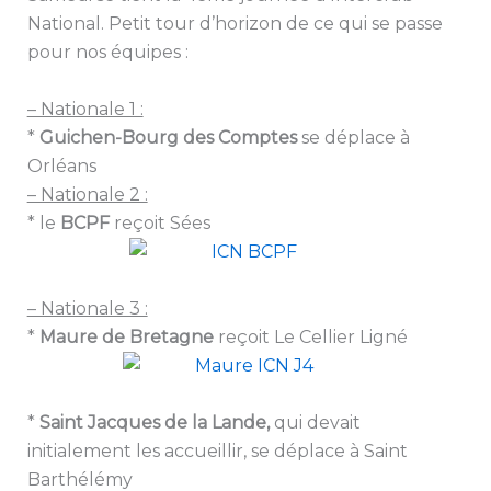
National. Petit tour d’horizon de ce qui se passe
pour nos équipes :
– Nationale 1 :
*
Guichen-Bourg des Comptes
se déplace à
Orléans
– Nationale 2 :
* le
BCPF
reçoit Sées
– Nationale 3 :
*
Maure de Bretagne
reçoit Le Cellier Ligné
*
Saint Jacques de la Lande,
qui devait
initialement les accueillir, se déplace à Saint
Barthélémy