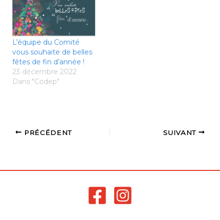
L’équipe du Comité
vous souhaite de belles
fêtes de fin d’année !
23 décembre 2022
Dans "Codep"
PRÉCÉDENT
SUIVANT