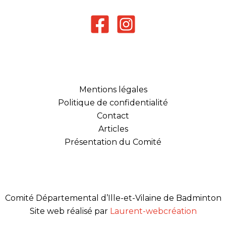
Mentions légales
Politique de confidentialité
Contact
Articles
Présentation du Comité
Comité Départemental d’Ille-et-Vilaine de Badminton
Site web réalisé par
Laurent-webcréation