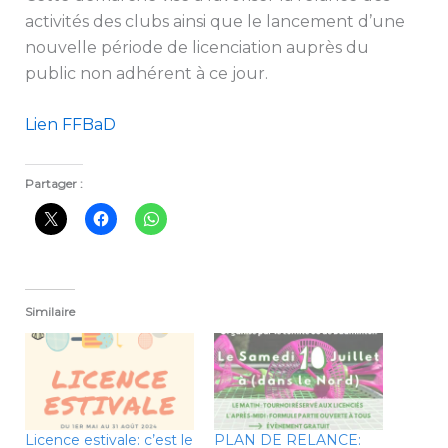
activités des clubs ainsi que le lancement d’une
nouvelle période de licenciation auprès du
public non adhérent à ce jour.
Lien FFBaD
Partager :
Similaire
Licence estivale: c’est le
PLAN DE RELANCE: