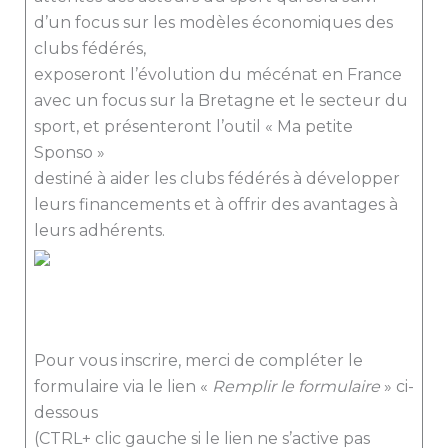
d’un focus sur les modèles économiques des
clubs fédérés,
exposeront l’évolution du mécénat en France
avec un focus sur la Bretagne et le secteur du
sport, et présenteront l’outil « Ma petite
Sponso »
destiné à aider les clubs fédérés à développer
leurs financements et à offrir des avantages à
leurs adhérents.
Pour vous inscrire, merci de compléter le
formulaire via le lien «
Remplir le formulaire
» ci-
dessous
(CTRL+ clic gauche si le lien ne s’active pas