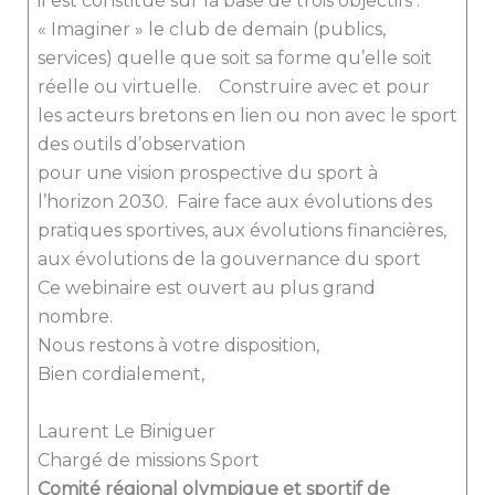
il est constitué sur la base de trois objectifs :
« Imaginer » le club de demain (publics,
services) quelle que soit sa forme qu’elle soit
réelle ou virtuelle. Construire avec et pour
les acteurs bretons en lien ou non avec le sport
des outils d’observation
pour une vision prospective du sport à
l’horizon 2030. Faire face aux évolutions des
pratiques sportives, aux évolutions financières,
aux évolutions de la gouvernance du sport
Ce webinaire est ouvert au plus grand
nombre.
Nous restons à votre disposition,
Bien cordialement,
Laurent Le Biniguer
Chargé de missions Sport
Comité régional olympique et sportif de