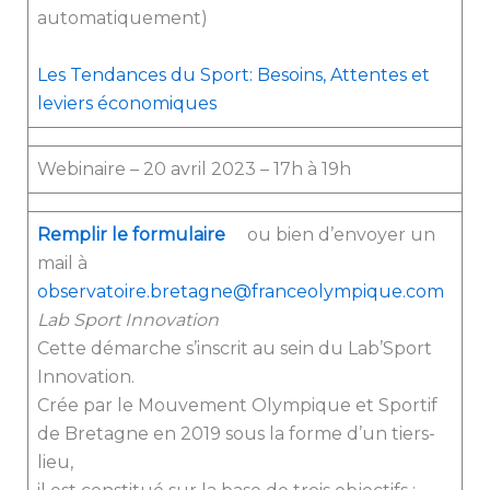
automatiquement)
Les Tendances du Sport: Besoins, Attentes et
leviers économiques
Webinaire – 20 avril 2023 – 17h à 19h
Remplir le formulaire
ou bien d’envoyer un
mail à
observatoire.bretagne@franceolympique.com
Lab Sport Innovation
Cette démarche s’inscrit au sein du Lab’Sport
Innovation.
Crée par le Mouvement Olympique et Sportif
de Bretagne en 2019 sous la forme d’un tiers-
lieu,