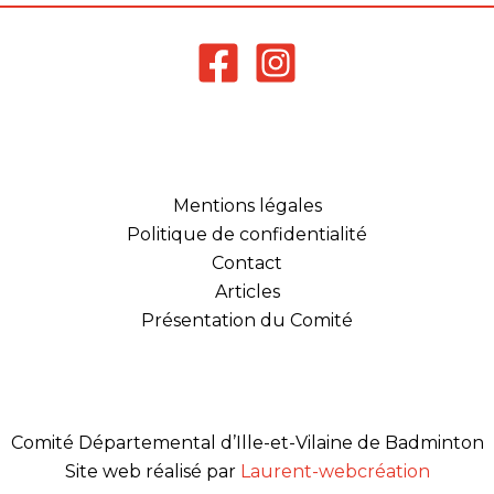
Mentions légales
Politique de confidentialité
Contact
Articles
Présentation du Comité
Comité Départemental d’Ille-et-Vilaine de Badminton
Site web réalisé par
Laurent-webcréation