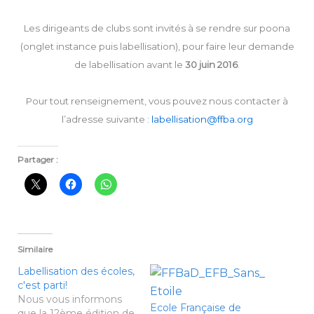
Les dirigeants de clubs sont invités à se rendre sur poona
(onglet instance puis labellisation), pour faire leur demande
de labellisation avant le
30 juin 2016
.
Pour tout renseignement, vous pouvez nous contacter à
l’adresse suivante :
labellisation@ffba.org
Partager :
Similaire
Labellisation des écoles,
c'est parti!
Nous vous informons
Ecole Française de
que la 12ème édition de