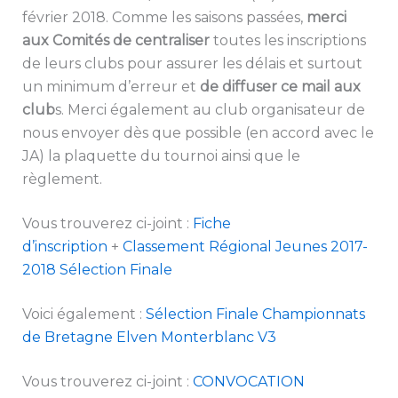
février 2018. Comme les saisons passées,
merci
aux Comités de centraliser
toutes les inscriptions
de leurs clubs pour assurer les délais et surtout
un minimum d’erreur et
de diffuser ce mail aux
club
s. Merci également au club organisateur de
nous envoyer dès que possible (en accord avec le
JA) la plaquette du tournoi ainsi que le
règlement.
Vous trouverez ci-joint :
Fiche
d’inscription
+
Classement Régional Jeunes 2017-
2018 Sélection Finale
Voici également :
Sélection Finale Championnats
de Bretagne Elven Monterblanc V3
Vous trouverez ci-joint :
CONVOCATION