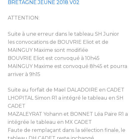
BRETAGNE JEUNE 2018 V02
ATTENTION:
Suite à une erreur dans le tableau SH Junior
les convocations de BOUVRIE Eliot et de
MAINGUY Maxime sont modifiée
BOUVRIE Eliot est convoqué à 10h45
MAINGUY Maxime est convoqué 8h45 et pourra
arriver à 9h15
Suite au forfait de Mael DALADOIRE en CADET
LHOPITAL Simon R1 a intégré le tableau en SH
CADET
MAZALEYRAT Yohann et BONNET Léa Paire R1 a
intégrée le tableau en MX CADET
Faute de remplaçant dans la sélection finale, le
tableau DH CADET reste inchangé.