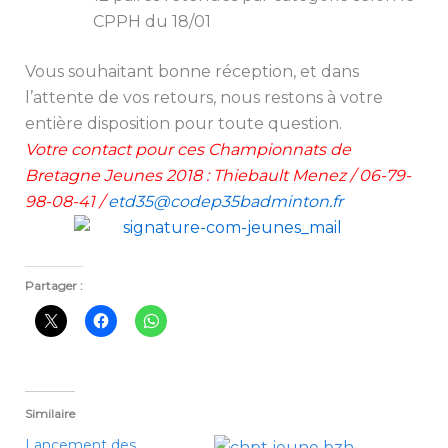
CPPH du 18/01
Vous souhaitant bonne réception, et dans
l’attente de vos retours, nous restons à votre
entière disposition pour toute question.
Votre contact pour ces Championnats de
Bretagne Jeunes 2018 : Thiebault Menez / 06-79-
98-08-41 /
etd35@codep35badminton.fr
Partager :
Similaire
Lancement des