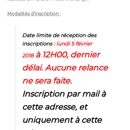
Modalités d’inscription :
Date limite de réception des
inscriptions :
lundi 5 février
à 12H00, dernier
2018
délai. Aucune relance
ne sera faite.
Inscription par mail à
cette adresse, et
uniquement à cette