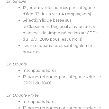
En Simple
12 joueurs sélectionnés par catégorie
d’âge (12 titulaires + 4 remplaçants)
Sélection ligue basée sur
le
Classement
Régional à l’issue des 3
manches de simple (sélection au CPPH
du 18/01 2018 pour les Juniors)
Les inscriptions libres sont également
ouvertes
En Double
Inscriptions libres
12 paires retenues par catégorie selon le
CPPH du 18/01
En Double Mixte
Inscriptions libres
12 paires retenues par catégorie selon le