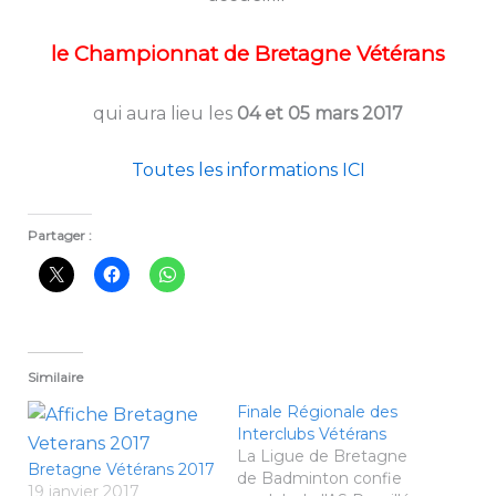
le Championnat de Bretagne Vétérans
qui aura lieu les
04 et 05 mars 2017
Toutes les informations ICI
Partager :
Similaire
Finale Régionale des
Interclubs Vétérans
La Ligue de Bretagne
Bretagne Vétérans 2017
de Badminton confie
19 janvier 2017