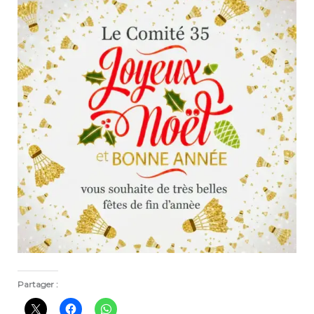
Partager :