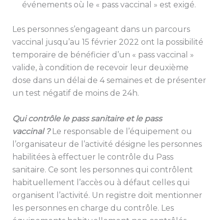
événements où le « pass vaccinal » est exigé.
Les personnes s’engageant dans un parcours
vaccinal jusqu’au 15 février 2022 ont la possibilité
temporaire de bénéficier d’un « pass vaccinal »
valide, à condition de recevoir leur deuxième
dose dans un délai de 4 semaines et de présenter
un test négatif de moins de 24h.
Qui contrôle le pass sanitaire et le pass
vaccin
al ?
Le responsable de l’équipement ou
l’organisateur de l’activité désigne les personnes
habilitées à effectuer le contrôle du Pass
sanitaire. Ce sont les personnes qui contrôlent
habituellement l’accès ou à défaut celles qui
organisent l’activité. Un registre doit mentionner
les personnes en charge du contrôle. Les