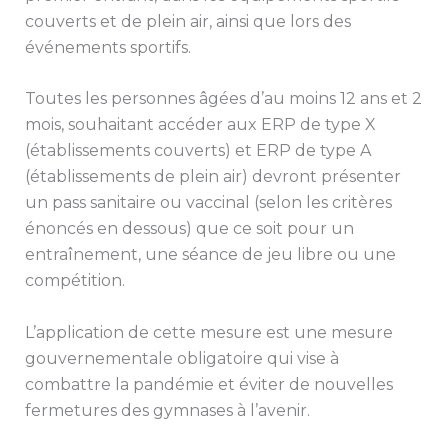
couverts et de plein air, ainsi que lors des
événements sportifs.
Toutes les personnes âgées d’au moins 12 ans et 2
mois, souhaitant accéder aux ERP de type X
(établissements couverts) et ERP de type A
(établissements de plein air) devront présenter
un pass sanitaire ou vaccinal (selon les critères
énoncés en dessous) que ce soit pour un
entraînement, une séance de jeu libre ou une
compétition.
L’application de cette mesure est une mesure
gouvernementale obligatoire qui vise à
combattre la pandémie et éviter de nouvelles
fermetures des gymnases à l’avenir.