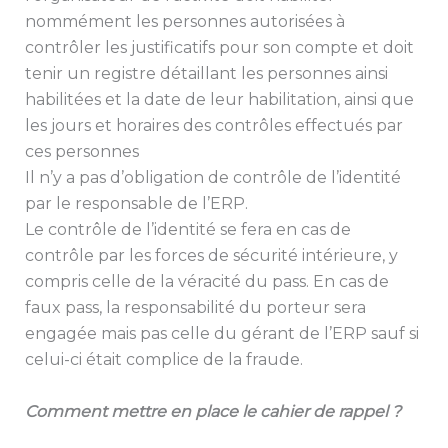
nommément les personnes autorisées à
contrôler les justificatifs pour son compte et doit
tenir un registre détaillant les personnes ainsi
habilitées et la date de leur habilitation, ainsi que
les jours et horaires des contrôles effectués par
ces personnes
Il n’y a pas d’obligation de contrôle de l’identité
par le responsable de l’ERP.
Le contrôle de l’identité se fera en cas de
contrôle par les forces de sécurité intérieure, y
compris celle de la véracité du pass. En cas de
faux pass, la responsabilité du porteur sera
engagée mais pas celle du gérant de l’ERP sauf si
celui-ci était complice de la fraude.
Comment mettre en place le cahier de rappel ?