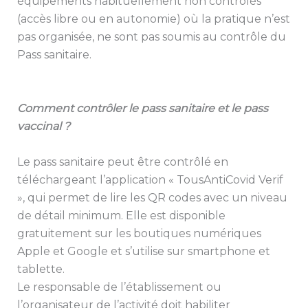
équipements habituellement non contrôlés
(accès libre ou en autonomie) où la pratique n’est
pas organisée, ne sont pas soumis au contrôle du
Pass sanitaire.
Comment contrôler le pass sanitaire et le pass
vaccinal ?
Le pass sanitaire peut être contrôlé en
téléchargeant l’application « TousAntiCovid Verif
», qui permet de lire les QR codes avec un niveau
de détail minimum. Elle est disponible
gratuitement sur les boutiques numériques
Apple et Google et s’utilise sur smartphone et
tablette.
Le responsable de l’établissement ou
l’organisateur de l’activité doit habiliter