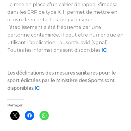
La mise en place d’un cahier de rappel s’impose
dans les ERP de type X. Il permet de mettre en
œuvre le « contact tracing » lorsque
l’établissement a été fréquenté par une
personne contaminée. Il peut être numérique en
utilisant l’application TousAntiCovid (signal).
Toutes les informations sont disponibles
ICI
Les déclinations des mesures sanitaires pour le
sport édictées par le Ministère des Sports sont
disponibles
ICI
Partager :