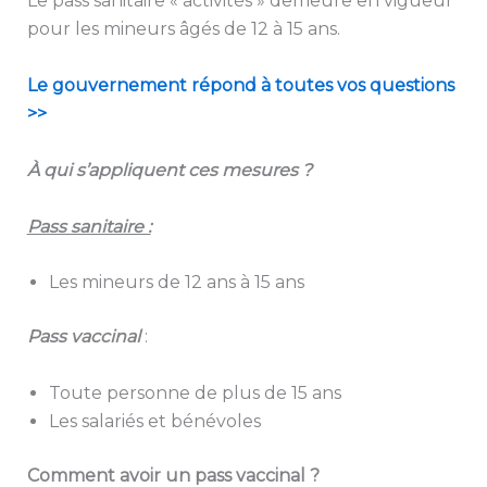
Le pass sanitaire « activités » demeure en vigueur
pour les mineurs âgés de 12 à 15 ans.
Le gouvernement répond à toutes vos questions
>>
À qui s’appliquent ces mesures ?
Pass sanitaire :
Les mineurs de 12 ans à 15 ans
Pass vaccinal
:
Toute personne de plus de 15 ans
Les salariés et bénévoles
Comment avoir un pass vaccinal ?