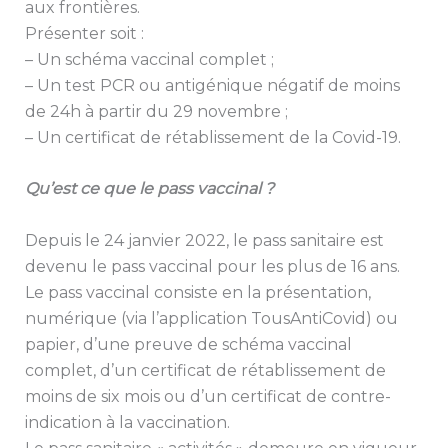
aux frontières.
Présenter soit :
– Un schéma vaccinal complet ;
– Un test PCR ou antigénique négatif de moins
de 24h à partir du 29 novembre ;
– Un certificat de rétablissement de la Covid-19.
Qu’est ce que le pass vaccinal ?
Depuis le 24 janvier 2022, le pass sanitaire est
devenu le pass vaccinal pour les plus de 16 ans.
Le pass vaccinal consiste en la présentation,
numérique (via l’application TousAntiCovid) ou
papier, d’une preuve de schéma vaccinal
complet, d’un certificat de rétablissement de
moins de six mois ou d’un certificat de contre-
indication à la vaccination.