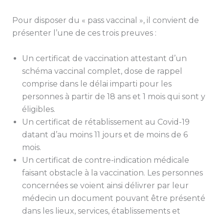
Pour disposer du « pass vaccinal », il convient de
présenter l’une de ces trois preuves :
Un certificat de vaccination attestant d’un
schéma vaccinal complet, dose de rappel
comprise dans le délai imparti pour les
personnes à partir de 18 ans et 1 mois qui sont y
éligibles.
Un certificat de rétablissement au Covid-19
datant d’au moins 11 jours et de moins de 6
mois.
Un certificat de contre-indication médicale
faisant obstacle à la vaccination. Les personnes
concernées se voient ainsi délivrer par leur
médecin un document pouvant être présenté
dans les lieux, services, établissements et