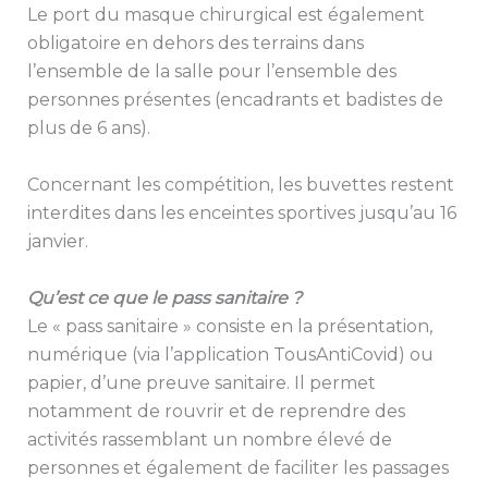
Le port du masque chirurgical est également
obligatoire en dehors des terrains dans
l’ensemble de la salle pour l’ensemble des
personnes présentes (encadrants et badistes de
plus de 6 ans).
Concernant les compétition, les buvettes restent
interdites dans les enceintes sportives jusqu’au 16
janvier.
Qu’est ce que le pass sanitaire ?
Le « pass sanitaire » consiste en la présentation,
numérique (via l’application TousAntiCovid) ou
papier, d’une preuve sanitaire. Il permet
notamment de rouvrir et de reprendre des
activités rassemblant un nombre élevé de
personnes et également de faciliter les passages