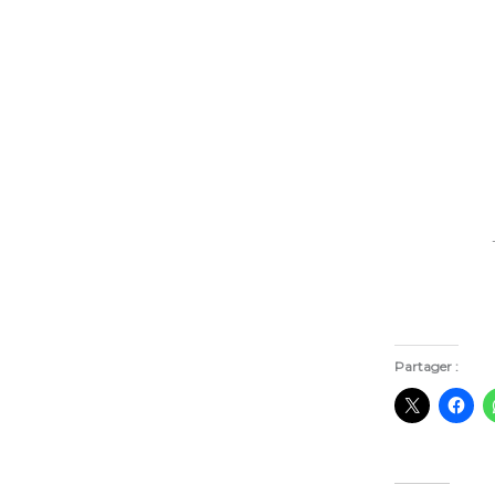
Partager :