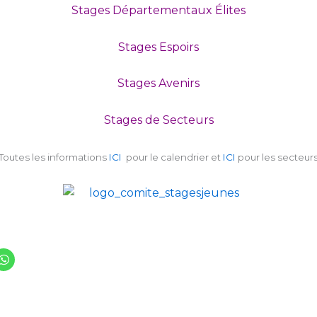
Stages Départementaux Élites
Stages Espoirs
Stages Avenirs
Stages de Secteurs
Toutes les informations
ICI
pour le calendrier et
ICI
pour les secteur