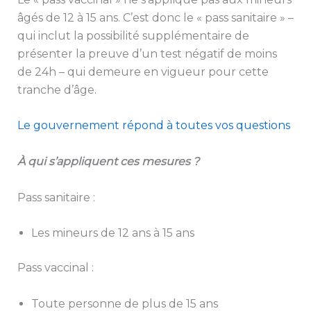
âgés de 12 à 15 ans. C’est donc le « pass sanitaire » –
qui inclut la possibilité supplémentaire de
présenter la preuve d’un test négatif de moins
de 24h – qui demeure en vigueur pour cette
tranche d’âge.
Le gouvernement répond à toutes vos questions
À qui s’appliquent ces mesures ?
Pass sanitaire :
Les mineurs de 12 ans à 15 ans
Pass vaccinal :
Toute personne de plus de 15 ans