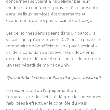
concernées se voient ainsi délivrer par leur
médecin un document pouvant être présenté
dans les lieux, services, établissements et
événements où le « pass vaccinal » est exigé.
Les personnes s’engageant dans un parcours
vaccinal jusqu’au 15 février 2022 ont la possibilité
temporaire de bénéficier d’un « pass vaccinal »
valide, à condition de recevoir leur deuxième
dose dans un délai de 4 semaines et de présenter
un test négatif de moins de 24h.
Qui contrôle le pass sanitaire et le pass vaccinal ?
Le responsable de l’équipement ou
l’organisateur de l’activité désigne les personnes
habilitées à effectuer le contrôle du Pass
sanitaire. Ce sont les personnes qui contrôlent