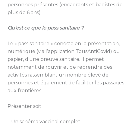
personnes présentes (encadrants et badistes de
plus de 6 ans).
Qu’est ce que le pass sanitaire ?
Le « pass sanitaire » consiste en la présentation,
numérique (via l’application TousAntiCovid) ou
papier, d’une preuve sanitaire. Il permet
notamment de rouvrir et de reprendre des
activités rassemblant un nombre élevé de
personnes et également de faciliter les passages
aux frontières.
Présenter soit :
– Un schéma vaccinal complet ;