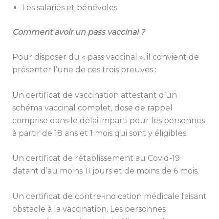
Les salariés et bénévoles
Comment avoir un pass vaccinal ?
Pour disposer du « pass vaccinal », il convient de
présenter l’une de ces trois preuves :
Un certificat de vaccination attestant d’un
schéma vaccinal complet, dose de rappel
comprise dans le délai imparti pour les personnes
à partir de 18 ans et 1 mois qui sont y éligibles.
Un certificat de rétablissement au Covid-19
datant d’au moins 11 jours et de moins de 6 mois.
Un certificat de contre-indication médicale faisant
obstacle à la vaccination. Les personnes