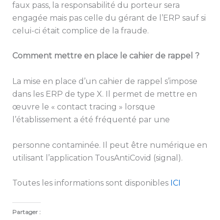
faux pass, la responsabilité du porteur sera
engagée mais pas celle du gérant de l’ERP sauf si
celui-ci était complice de la fraude.
Comment mettre en place le cahier de rappel ?
La mise en place d’un cahier de rappel s’impose
dans les ERP de type X. Il permet de mettre en
œuvre le « contact tracing » lorsque
l’établissement a été fréquenté par une
personne contaminée. Il peut être numérique en
utilisant l’application TousAntiCovid (signal).
Toutes les informations sont disponibles
ICI
Partager :