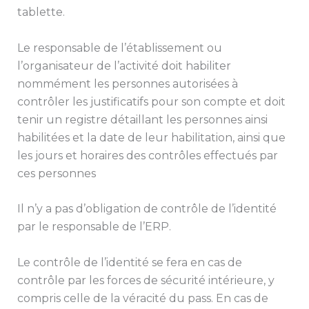
tablette.
Le responsable de l’établissement ou
l’organisateur de l’activité doit habiliter
nommément les personnes autorisées à
contrôler les justificatifs pour son compte et doit
tenir un registre détaillant les personnes ainsi
habilitées et la date de leur habilitation, ainsi que
les jours et horaires des contrôles effectués par
ces personnes
Il n’y a pas d’obligation de contrôle de l’identité
par le responsable de l’ERP.
Le contrôle de l’identité se fera en cas de
contrôle par les forces de sécurité intérieure, y
compris celle de la véracité du pass. En cas de