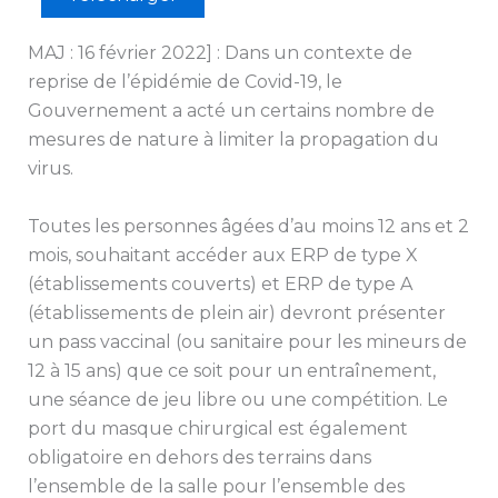
MAJ : 16 février 2022] : Dans un contexte de
reprise de l’épidémie de Covid-19, le
Gouvernement a acté un certains nombre de
mesures de nature à limiter la propagation du
virus.
Toutes les personnes âgées d’au moins 12 ans et 2
mois, souhaitant accéder aux ERP de type X
(établissements couverts) et ERP de type A
(établissements de plein air) devront présenter
un pass vaccinal (ou sanitaire pour les mineurs de
12 à 15 ans) que ce soit pour un entraînement,
une séance de jeu libre ou une compétition. Le
port du masque chirurgical est également
obligatoire en dehors des terrains dans
l’ensemble de la salle pour l’ensemble des