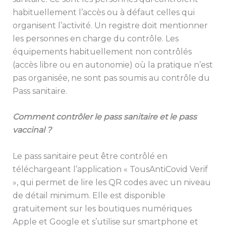
habituellement l’accès ou à défaut celles qui
organisent l’activité. Un registre doit mentionner
les personnes en charge du contrôle. Les
équipements habituellement non contrôlés
(accès libre ou en autonomie) où la pratique n’est
pas organisée, ne sont pas soumis au contrôle du
Pass sanitaire.
Comment contrôler le pass sanitaire et le pass
vaccinal ?
Le pass sanitaire peut être contrôlé en
téléchargeant l’application « TousAntiCovid Verif
», qui permet de lire les QR codes avec un niveau
de détail minimum. Elle est disponible
gratuitement sur les boutiques numériques
Apple et Google et s’utilise sur smartphone et