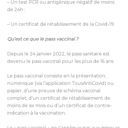
– Un test PCR ou antigénique négatif de moins
de 24h ;
– Un certificat de rétablissement de la Covid-19.
Qu’est ce que le pass vaccinal ?
Depuis le 24 janvier 2022, le pass sanitaire est
devenu le pass vaccinal pour les plus de 16 ans.
Le pass vaccinal consiste en la présentation,
numérique (via l’application TousAntiCovid) ou
papier, d’une preuve de schéma vaccinal
complet, d’un certificat de rétablissement de
moins de six mois ou d’un certificat de contre-
indication à la vaccination.
Le « pass vaccinal » ne s’applique pas aux mineurs