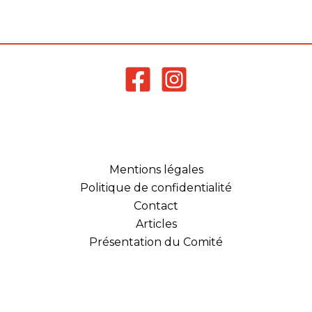
Mentions légales
Politique de confidentialité
Contact
Articles
Présentation du Comité