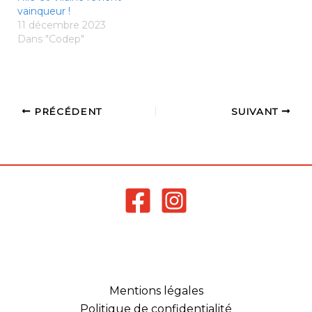
vainqueur !
11 décembre 2023
Dans "Codep"
PRÉCÉDENT
SUIVANT
Mentions légales
Politique de confidentialité