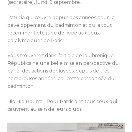
(secrétaire), lundi 9 septembre.
Patricia qui œuvre depuis des années pour le
développement du badminton et qui a tout
récemment été juge de ligne aux Jeux
paralympiques de Paris !
Vous trouverez dans l’article de la Chronique
Républicaine une belle mise en perspective du
panel des actions déployées, depuis de très
nombreuses années, par cette passionnée du
badminton !
Hip Hip Hourra !! Pour Patricia et tous ceux qui
œuvrent au sein de leurs clubs !