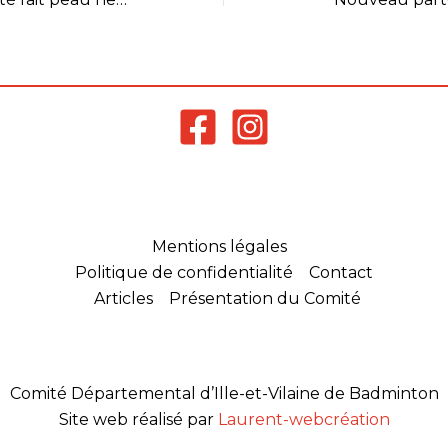
Mentions légales
Politique de confidentialité
Contact
Articles
Présentation du Comité
Comité Départemental d’Ille-et-Vilaine de Badminton
Site web réalisé par
Laurent-webcréation