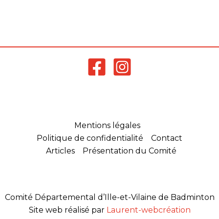
Mentions légales
Politique de confidentialité
Contact
Articles
Présentation du Comité
Comité Départemental d’Ille-et-Vilaine de Badminton
Site web réalisé par
Laurent-webcréation