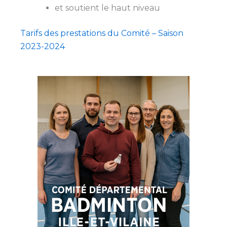
et soutient le haut niveau
Tarifs des prestations du Comité – Saison
2023-2024