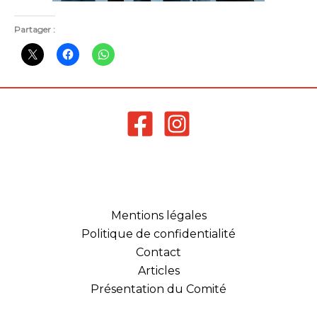
Partager :
Mentions légales
Politique de confidentialité
Contact
Articles
Présentation du Comité